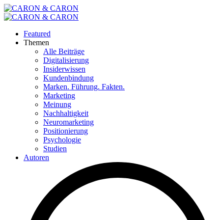
Featured
Themen
Alle Beiträge
Digitalisierung
Insiderwissen
Kundenbindung
Marken. Führung. Fakten.
Marketing
Meinung
Nachhaltigkeit
Neuromarketing
Positionierung
Psychologie
Studien
Autoren