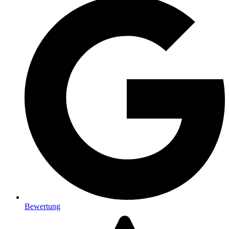
Bewertung