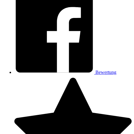
Bewertung