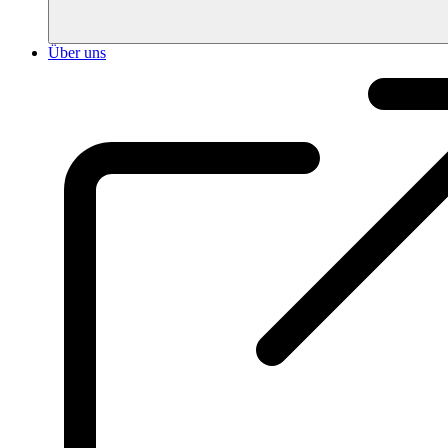
Über uns