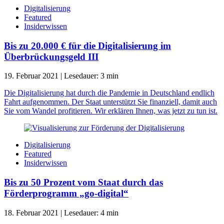
Digitalisierung
Featured
Insiderwissen
Bis zu 20.000 € für die Digitalisierung im
Überbrückungsgeld III
19. Februar 2021
|
Lesedauer:
3
min
Die Digitalisierung hat durch die Pandemie in Deutschland endlich
Fahrt aufgenommen. Der Staat unterstützt Sie finanziell, damit auch
Sie vom Wandel profitieren. Wir erklären Ihnen, was jetzt zu tun ist.
Digitalisierung
Featured
Insiderwissen
Bis zu 50 Prozent vom Staat durch das
Förderprogramm „go-digital“
18. Februar 2021
|
Lesedauer:
4
min