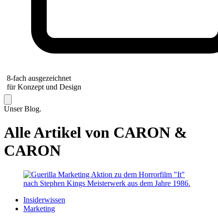
8-fach ausgezeichnet
für Konzept und Design
Unser Blog.
Alle Artikel von CARON
&
CARON
Insiderwissen
Marketing