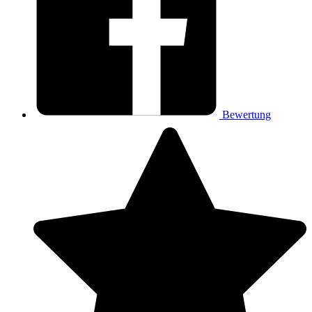
Bewertung