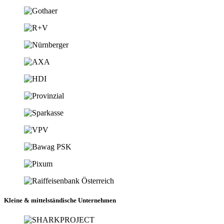
Kleine
&
mittelständische Unternehmen