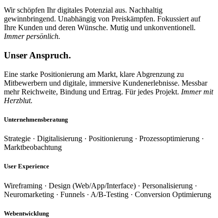
Wir schöpfen Ihr digitales Potenzial aus. Nachhaltig
gewinnbringend. Unabhängig von Preiskämpfen. Fokussiert auf
Ihre Kunden und deren Wünsche. Mutig und unkonventionell.
Immer persönlich.
Unser Anspruch.
Eine starke Positionierung am Markt, klare Abgrenzung zu
Mitbewerbern und digitale, immersive Kundenerlebnisse. Messbar
mehr Reichweite, Bindung und Ertrag. Für jedes Projekt.
Immer mit
Herzblut.
Unternehmensberatung
Strategie · Digitalisierung · Positionierung · Prozessoptimierung ·
Marktbeobachtung
User Experience
Wireframing · Design (Web/App/Interface) · Personalisierung ·
Neuromarketing · Funnels · A/B-Testing · Conversion Optimierung
Webentwicklung