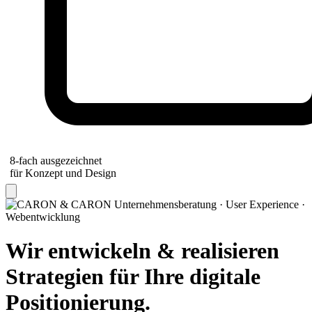
8-fach ausgezeichnet
für Konzept und Design
Unternehmensberatung · User Experience
·
Webentwicklung
Wir entwickeln
&
realisieren
Strategien für Ihre digitale
Positionierung.