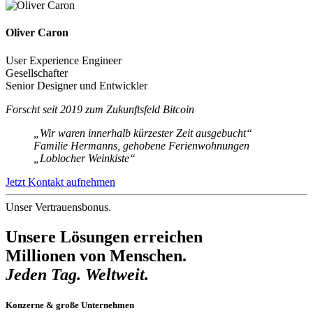
Oliver Caron
User Experience Engineer
Gesellschafter
Senior Designer und Entwickler
Forscht seit 2019 zum Zukunftsfeld Bitcoin
„Wir waren innerhalb kürzester Zeit ausgebucht“
Familie Hermanns, gehobene Ferienwohnungen
„Loblocher Weinkiste“
Jetzt Kontakt aufnehmen
Unser Vertrauensbonus.
Unsere Lösungen erreichen
Millionen von Menschen.
Jeden Tag. Weltweit.
Konzerne
&
große Unternehmen