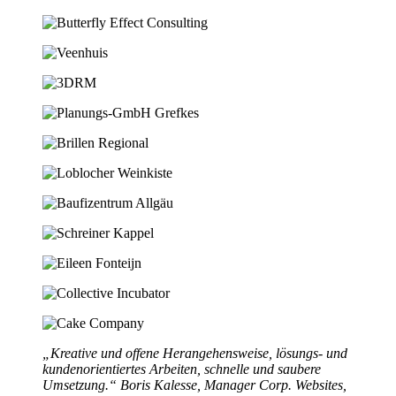
„Kreative und offene Herangehensweise, lösungs- und
kundenorientiertes Arbeiten, schnelle und saubere
Umsetzung.“
Boris Kalesse, Manager Corp. Websites,