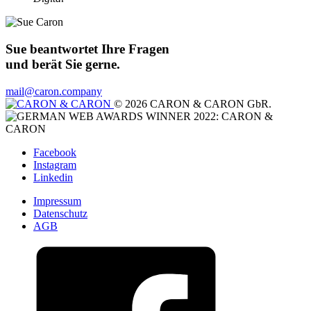
Sue beantwortet Ihre Fragen
und berät Sie gerne.
mail@caron.company
© 2026 CARON & CARON GbR.
Facebook
Instagram
Linkedin
Impressum
Datenschutz
AGB