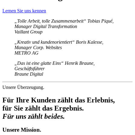
Lernen Sie uns kennen
„Tolle Arbeit, tolle Zusammenarbeit“
Tobias Piqué,
Manager Digital Transformation
Vaillant Group
„Kreativ und kundenorientiert“
Boris Kalesse,
Manager Corp. Websites
METRO AG
„Das ist eine glatte Eins“
Henrik Braune,
Geschäftsführer
Braune Digital
Unsere Überzeugung.
Für Ihre Kunden zählt das Erlebnis,
für Sie zählt das Ergebnis.
Für uns zählt beides.
Unsere Mission.