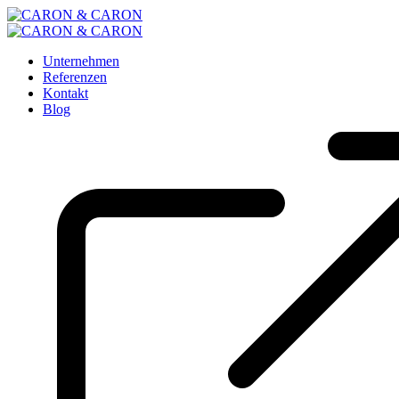
Unternehmen
Referenzen
Kontakt
Blog