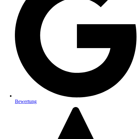
Bewertung