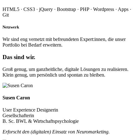
HTML5 · CSS3 · jQuery · Bootstrap · PHP · Wordpress · Apps ·
Git
Netzwerk
Wir sind eng vernetzt mit befreundeten Expert:innen, die unser
Portfolio bei Bedarf erweitern.
Das sind wir.
Groß genug, um ganzheitliche, digitale Lösungen zu realisieren.
Klein genug, um persönlich und spontan zu bleiben.
Susen Caron
User Experience Designerin
Gesellschafterin
B. Sc. BWL & Wirtschaftspsychologie
Erforscht den (digitalen) Einsatz von Neuromarketing.