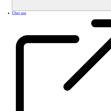
Über uns