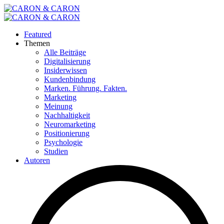
Featured
Themen
Alle Beiträge
Digitalisierung
Insiderwissen
Kundenbindung
Marken. Führung. Fakten.
Marketing
Meinung
Nachhaltigkeit
Neuromarketing
Positionierung
Psychologie
Studien
Autoren