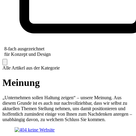
8-fach ausgezeichnet
für Konzept und Design
Alle Artikel aus der Kategorie
Meinung
„Unternehmen sollen Haltung zeigen“ – unsere Meinung. Aus
diesem Grunde ist es auch nur nachvollziehbar, dass wir selbst zu
aktuellen Themen Stellung nehmen, uns damit positionieren und
hoffentlich zumindest einige von Ihnen zum Nachdenken anregen –
unabhängig davon, zu welchem Schluss Sie kommen.