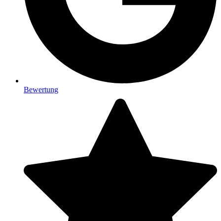
Bewertung