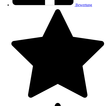
Bewertung