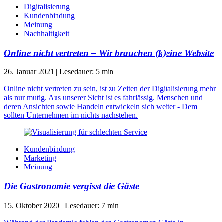
Digitalisierung
Kundenbindung
Meinung
Nachhaltigkeit
Online nicht vertreten – Wir brauchen (k)eine Website
26. Januar 2021
|
Lesedauer:
5
min
Online nicht vertreten zu sein, ist zu Zeiten der Digitalisierung mehr
als nur mutig. Aus unserer Sicht ist es fahrlässig. Menschen und
deren Ansichten sowie Handeln entwickeln sich weiter - Dem
sollten Unternehmen im nichts nachstehen.
Kundenbindung
Marketing
Meinung
Die Gastronomie vergisst die Gäste
15. Oktober 2020
|
Lesedauer:
7
min