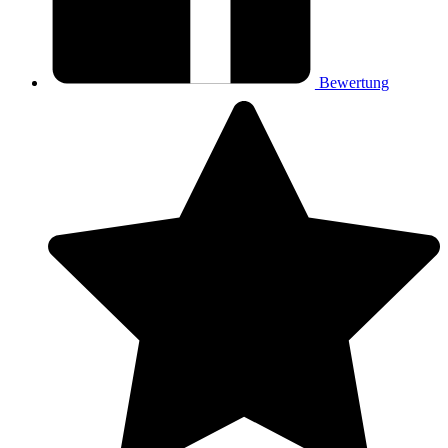
Bewertung