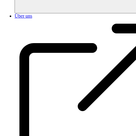
Über uns