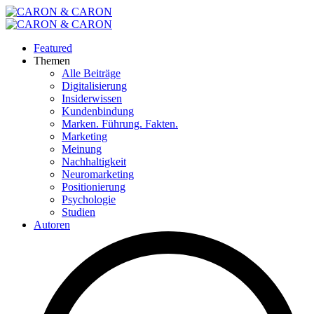
Featured
Themen
Alle Beiträge
Digitalisierung
Insiderwissen
Kundenbindung
Marken. Führung. Fakten.
Marketing
Meinung
Nachhaltigkeit
Neuromarketing
Positionierung
Psychologie
Studien
Autoren