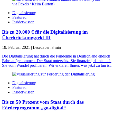
Digitalisierung
Featured
Insiderwissen
Bis zu 20.000 € für die Digitalisierung im
Überbrückungsgeld III
19. Februar 2021
|
Lesedauer:
3
min
Die Digitalisierung hat durch die Pandemie in Deutschland endlich
Fahrt aufgenommen. Der Staat unterstützt Sie finanziell, damit auch
Sie vom Wandel profitieren. Wir erklären Ihnen, was jetzt zu tun ist.
Digitalisierung
Featured
Insiderwissen
Bis zu 50 Prozent vom Staat durch das
Förderprogramm „go-digital“