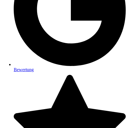
Bewertung