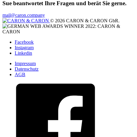
Sue beantwortet Ihre Fragen und berät Sie gerne.
mail@caron.company
© 2026 CARON & CARON GbR.
Facebook
Instagram
Linkedin
Impressum
Datenschutz
AGB