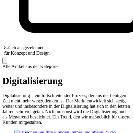
8-fach ausgezeichnet
für Konzept und Design
Alle Artikel aus der Kategorie
Digitalisierung
Digitalisierung – ein fortschreitender Prozess, der aus der heutigen
Zeit nicht mehr wegzudenken ist. Der Markt entwickelt sich stetig
weiter und insbesondere in der Digitalisierung hat sich in den letzten
Jahren sehr viel getan. Nicht umsonst wird die Digitalisierung auch
als Megatrend bezeichnet. Ein Trend, den wir maßgeblich für unsere
Kunden mitgestalten.