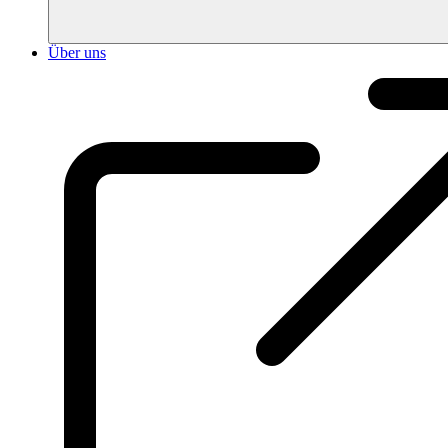
Über uns