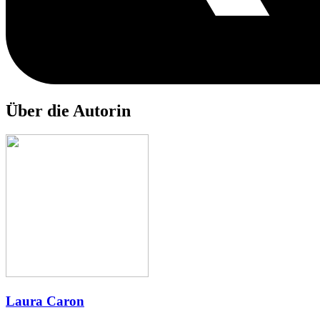
Über die Autorin
Laura Caron