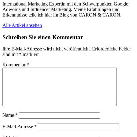
International Marketing Expertin mit den Schwerpunkten Google
Adwords und Influencer Marketing. Meine Erfahrungen und
Erkenntnisse teile ich hier im Blog von CARON & CARON.
Alle Artikel ansehen
Schreiben Sie einen Kommentar
Ihre E-Mail-Adresse wird nicht veröffentlicht.
Erforderliche Felder
sind mit
*
markiert
Kommentar
*
Name
*
E-Mail-Adresse
*