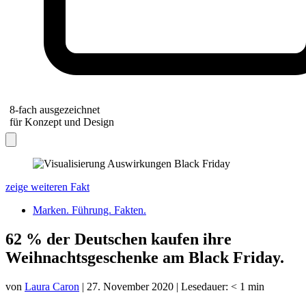
8-fach ausgezeichnet
für Konzept und Design
zeige weiteren Fakt
Marken. Führung. Fakten.
62 % der Deutschen kaufen ihre
Weihnachtsgeschenke am Black Friday.
von
Laura Caron
|
27. November 2020
|
Lesedauer:
< 1
min