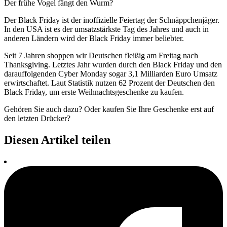
Der frühe Vogel fängt den Wurm?
Der Black Friday ist der inoffizielle Feiertag der Schnäppchenjäger.
In den USA ist es der umsatzstärkste Tag des Jahres und auch in
anderen Ländern wird der Black Friday immer beliebter.
Seit 7 Jahren shoppen wir Deutschen fleißig am Freitag nach
Thanksgiving. Letztes Jahr wurden durch den Black Friday und den
darauffolgenden Cyber Monday sogar 3,1 Milliarden Euro Umsatz
erwirtschaftet. Laut Statistik nutzen 62 Prozent der Deutschen den
Black Friday, um erste Weihnachtsgeschenke zu kaufen.
Gehören Sie auch dazu? Oder kaufen Sie Ihre Geschenke erst auf
den letzten Drücker?
Diesen Artikel teilen