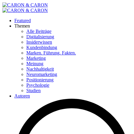
Featured
Themen
Alle Beiträge
Digitalisierung
Insiderwissen
Kundenbindung
Marken. Führung. Fakten.
Marketing
Meinung
Nachhaltigkeit
Neuromarketing
Positionierung
Psychologie
Studien
Autoren