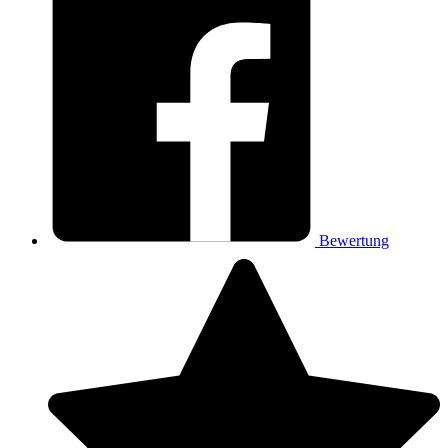
Bewertung