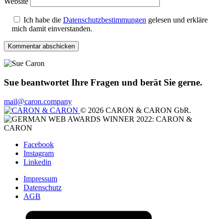
Website
Ich habe die
Datenschutzbestimmungen
gelesen und erkläre
mich damit einverstanden.
Sue beantwortet Ihre Fragen und berät Sie gerne.
mail@caron.company
© 2026 CARON & CARON GbR.
Facebook
Instagram
Linkedin
Impressum
Datenschutz
AGB