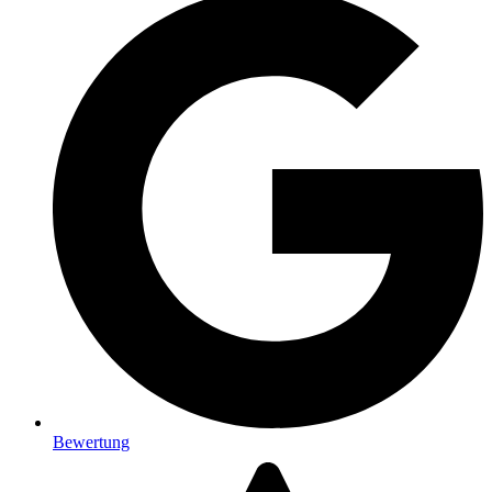
Bewertung