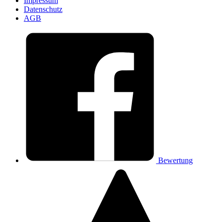
Impressum
Datenschutz
AGB
Bewertung