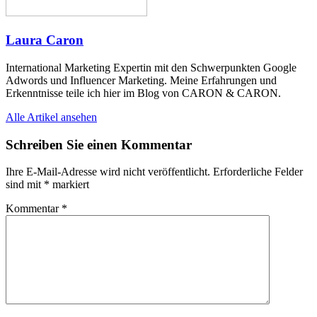
Laura Caron
International Marketing Expertin mit den Schwerpunkten Google
Adwords und Influencer Marketing. Meine Erfahrungen und
Erkenntnisse teile ich hier im Blog von CARON & CARON.
Alle Artikel ansehen
Schreiben Sie einen Kommentar
Ihre E-Mail-Adresse wird nicht veröffentlicht.
Erforderliche Felder
sind mit
*
markiert
Kommentar
*