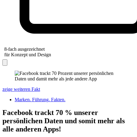
8-fach ausgezeichnet
für Konzept und Design
zeige weiteren Fakt
Marken. Führung. Fakten.
Facebook trackt 70 % unserer
persönlichen Daten und somit mehr als
alle anderen Apps!