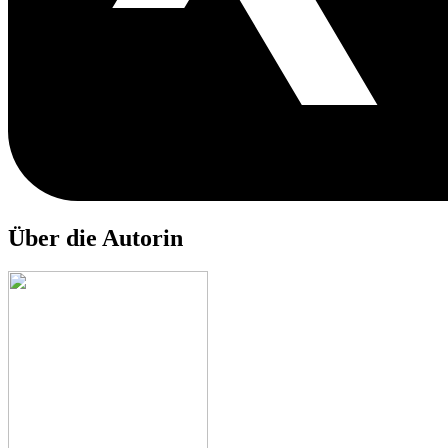
Über die Autorin