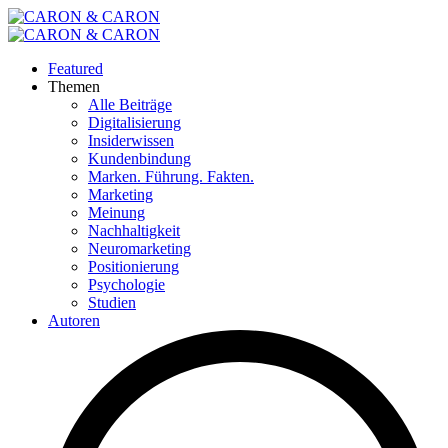
Featured
Themen
Alle Beiträge
Digitalisierung
Insiderwissen
Kundenbindung
Marken. Führung. Fakten.
Marketing
Meinung
Nachhaltigkeit
Neuromarketing
Positionierung
Psychologie
Studien
Autoren