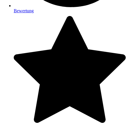
Bewertung