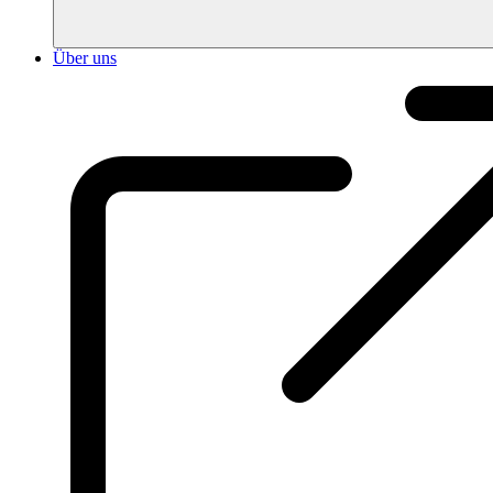
Über uns