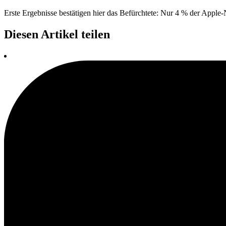
Erste Ergebnisse bestätigen hier das Befürchtete: Nur 4 % der Apple
Diesen Artikel teilen