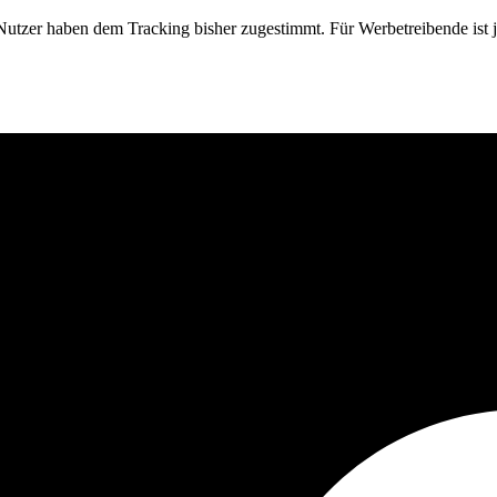
-Nutzer haben dem Tracking bisher zugestimmt. Für Werbetreibende ist