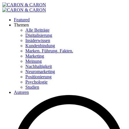
Featured
Themen
Alle Beiträge
Digitalisierung
Insiderwissen
Kundenbindung
Marken. Führung. Fakten.
Marketing
Meinung
Nachhaltigkeit
Neuromarketing
Positionierung
Psychologie
Studien
Autoren