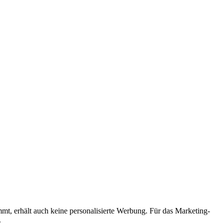
mmt, erhält auch keine personalisierte Werbung. Für das Marketing-
.