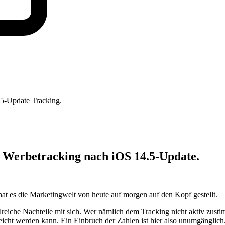
n Werbetracking nach iOS 14.5-Update.
 es die Marketingwelt von heute auf morgen auf den Kopf gestellt.
reiche Nachteile mit sich. Wer nämlich dem Tracking nicht aktiv zusti
reicht werden kann. Ein Einbruch der Zahlen ist hier also unumgänglich