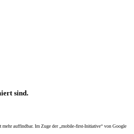
ert sind.
mehr auffindbar. Im Zuge der „mobile-first-Initiative“ von Google