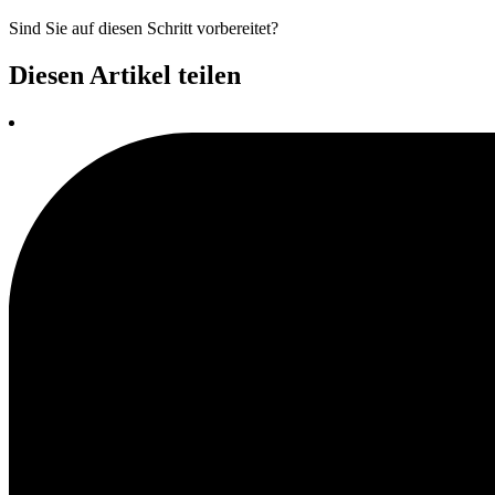
Sind Sie auf diesen Schritt vorbereitet?
Diesen Artikel teilen