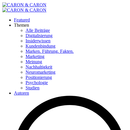
Featured
Themen
Alle Beiträge
Digitalisierung
Insiderwissen
Kundenbindung
Marken. Führung. Fakten.
Marketing
Meinung
Nachhaltigkeit
Neuromarketing
Positionierung
Psychologie
Studien
Autoren