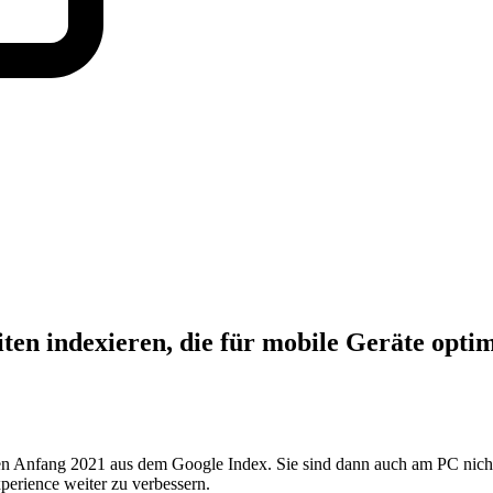
en indexieren, die für mobile Geräte optimi
gen Anfang 2021 aus dem Google Index. Sie sind dann auch am PC nicht 
perience weiter zu verbessern.