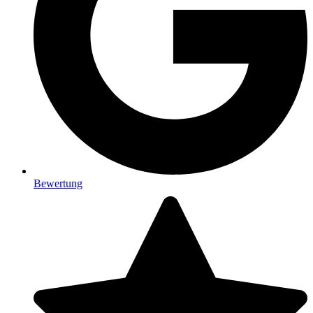
Bewertung