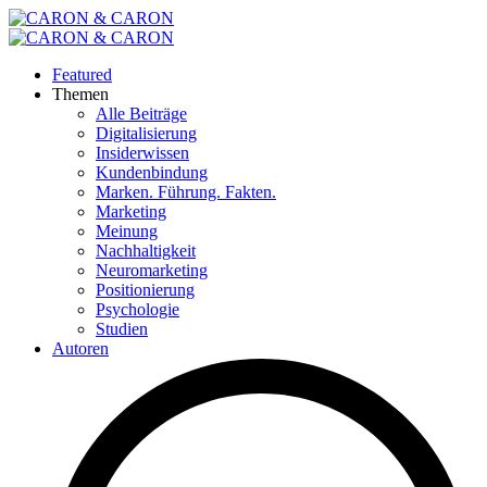
Featured
Themen
Alle Beiträge
Digitalisierung
Insiderwissen
Kundenbindung
Marken. Führung. Fakten.
Marketing
Meinung
Nachhaltigkeit
Neuromarketing
Positionierung
Psychologie
Studien
Autoren