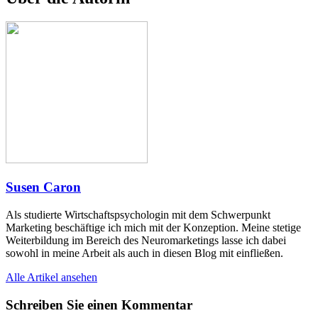
Susen Caron
Als studierte Wirtschaftspsychologin mit dem Schwerpunkt
Marketing beschäftige ich mich mit der Konzeption. Meine stetige
Weiterbildung im Bereich des Neuromarketings lasse ich dabei
sowohl in meine Arbeit als auch in diesen Blog mit einfließen.
Alle Artikel ansehen
Schreiben Sie einen Kommentar