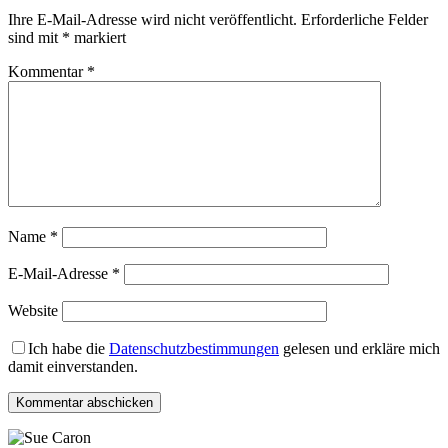
Ihre E-Mail-Adresse wird nicht veröffentlicht.
Erforderliche Felder
sind mit
*
markiert
Kommentar
*
Name
*
E-Mail-Adresse
*
Website
Ich habe die
Datenschutzbestimmungen
gelesen und erkläre mich
damit einverstanden.