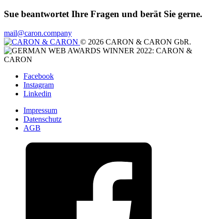
Sue beantwortet Ihre Fragen und berät Sie gerne.
mail@caron.company
© 2026 CARON & CARON GbR.
Facebook
Instagram
Linkedin
Impressum
Datenschutz
AGB