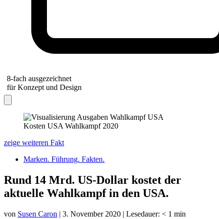
8-fach ausgezeichnet
für Konzept und Design
Kosten USA Wahlkampf 2020
zeige weiteren Fakt
Marken. Führung. Fakten.
Rund 14 Mrd. US-Dollar kostet der
aktuelle Wahlkampf in den USA.
von
Susen Caron
|
3. November 2020
|
Lesedauer:
< 1
min