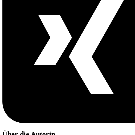
Über die Autorin