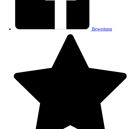
Bewertung