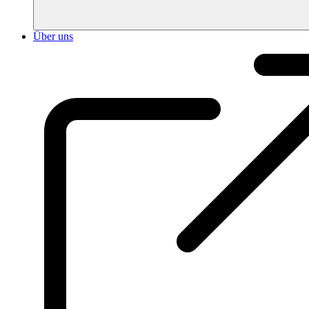
Über uns