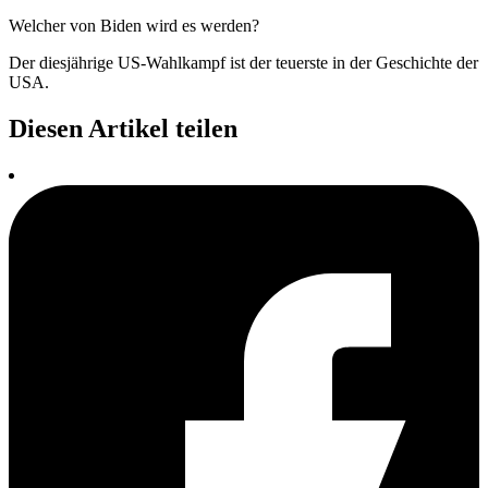
Welcher von Biden wird es werden?
Der diesjährige US-Wahlkampf ist der teuerste in der Geschichte der
USA.
Diesen Artikel teilen